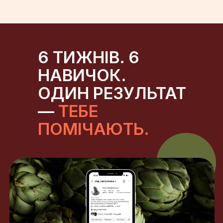
6 ТИЖНІВ. 6
НАВИЧОК.
ОДИН РЕЗУЛЬТАТ
—
ТЕБЕ
ПОМІЧАЮТЬ.