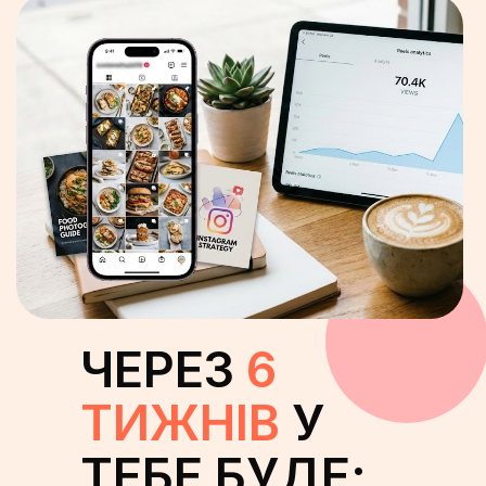
ЧЕРЕЗ
6
ТИЖНІВ
У
ТЕБЕ БУДЕ: