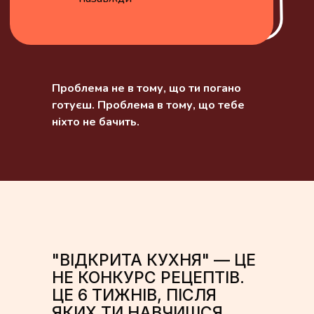
Проблема не в тому, що ти погано
готуєш. Проблема в тому, що тебе
ніхто не бачить.
"ВІДКРИТА КУХНЯ" — ЦЕ
НЕ КОНКУРС РЕЦЕПТІВ.
ЦЕ 6 ТИЖНІВ, ПІСЛЯ
ЯКИХ ТИ НАВЧИШСЯ