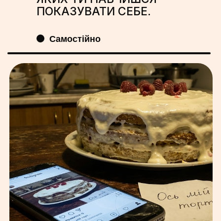
ПОКАЗУВАТИ СЕБЕ.
Самостійно