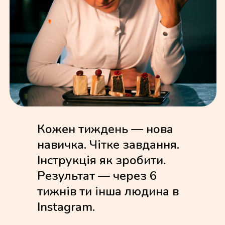
Кожен тиждень — нова
навичка. Чітке завдання.
Інструкція як зробити.
Результат — через 6
тижнів ти інша людина в
Instagram.