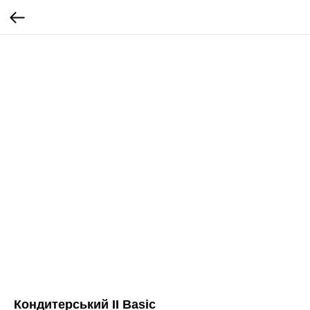
Кондитерський II Basic