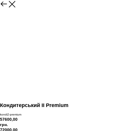
Кондитерський II Premium
kondi2-premium
57600,00
грн.
72000,00