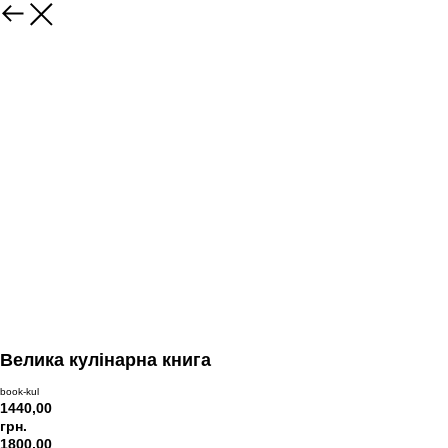
Велика кулінарна книга
book-kul
1440,00
грн.
1800,00