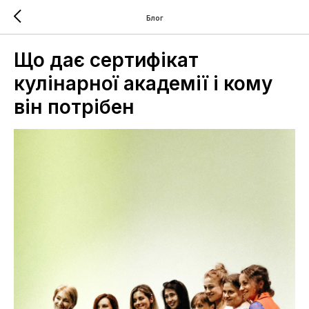
Блог
Що дає сертифікат
кулінарної академії і кому
він потрібен