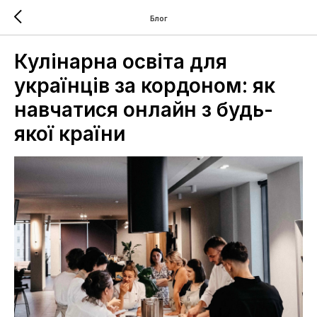
Блог
Кулінарна освіта для
українців за кордоном: як
навчатися онлайн з будь-
якої країни