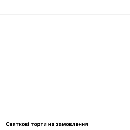
Святкові торти на замовлення